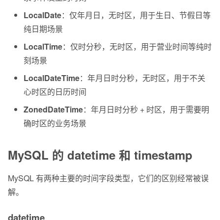
LocalDate
：仅年月日，无时区，用于生日、节假日等
纯日期场景
LocalTime
：仅时分秒，无时区，用于营业时间等纯时
刻场景
LocalDateTime
：年月日时分秒，无时区，用于不关
心时区的日历时间
ZonedDateTime
：年月日时分秒 + 时区，用于需要明
确时区的业务场景
MySQL 的 datetime 和 timestamp
MySQL 有两种主要的时间字段类型，它们的区别经常被误
解。
datetime