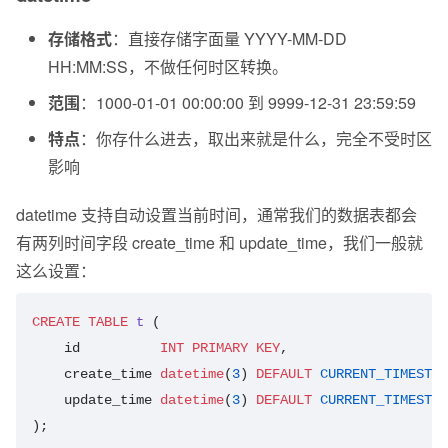
存储格式
：直接存储字面量 YYYY-MM-DD
HH:MM:SS，不做任何时区转换。
范围
：1000-01-01 00:00:00 到 9999-12-31 23:59:59
特点
：你存什么进去，取出来就是什么，完全不受时区
影响
datetime 支持自动设置当前时间，通常我们的数据表都会
有两列时间字段 create_time 和 update_time，我们一般就
这么设置：
CREATE
 TABLE
 t
 (
    id          
INT
 PRIMARY KEY
,
    create_time 
datetime
(
3
) 
DEFAULT
 CURRENT_TIMESTAM
    update_time 
datetime
(
3
) 
DEFAULT
 CURRENT_TIMESTAM
);