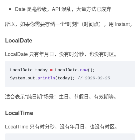
Date 是毫秒级，API 混乱，大量方法已废弃
所以，如果你需要存储一个"时刻"（时间点），用 Instant。
LocalDate
LocalDate 只有年月日，没有时分秒，也没有时区。
LocalDate
 today
 =
 LocalDate.
now
();
System.out.
println
(today); 
// 2026-02-25
适合表示"纯日期"场景：生日、节假日、有效期等。
LocalTime
LocalTime 只有时分秒，没有年月日，也没有时区。