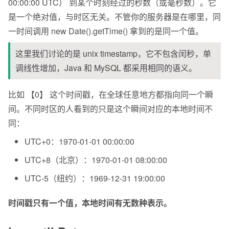
00:00:00 UTC） 到某个时刻经过的秒数（或毫秒数）。它
是一个绝对值，与时区无关。不管你的服务器是在哪里，同
一时间调用 new Date().getTime() 拿到的是同一个值。
这里我们讨论的是 unix timestamp，它不包含闰秒，单
调线性增加，Java 和 MySQL 都采用相同的语义。
比如 【0】 这个时间戳，在全球任意地方都指向同一个瞬
间。不同时区的人看到的只是这个瞬间对应的本地时间不
同：
UTC+0：1970-01-01 00:00:00
UTC+8（北京）：1970-01-01 08:00:00
UTC-5（纽约）：1969-12-31 19:00:00
时间戳只有一个值，本地时间有无数种表示。