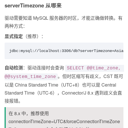
serverTimezone 从哪来
驱动需要知道 MySQL 服务器的时区，才能正确做转换。有
两种方式：
显式指定
（推荐）：
jdbc:mysql://localhost:3306/db?serverTimezone=Asia/S
自动检测
：驱动连接时会查询 
SELECT @@time_zone, 
。但时区缩写有歧义，CST 既可
@@system_time_zone
以是 China Standard Time（UTC+8）也可以是 Central 
Standard Time（UTC-6），Connector/J 8.x 遇到歧义会直
接报错。
在 8.x 中，推荐使用 
connectionTimeZone=UTC&forceConnectionTimeZone