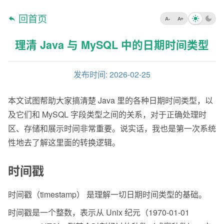
回首页
A-
A+
理清 Java 与 MySQL 中的日期时间类型
发布时间: 2026-02-25
本文试图帮助大家搞清楚 Java 里的各种日期时间类型，以
及它们和 MySQL 字段类型之间的关系，对于正确处理时
区、存储和展示时间非常重要。说实话，我也是第一次系统
性地去了解这里面的转换逻辑。
时间戳
时间戳（timestamp） 是理解一切日期时间类型的基础。
时间戳是一个整数，表示从 Unix 纪元（1970-01-01 