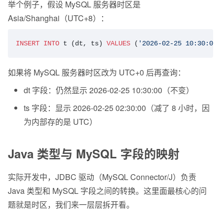
举个例子，假设 MySQL 服务器时区是 
Asia/Shanghai（UTC+8）：
INSERT INTO
 t (dt, ts) 
VALUES
 (
'2026-02-25 10:30:00'
如果将 MySQL 服务器时区改为 UTC+0 后再查询：
dt 字段：仍然显示 2026-02-25 10:30:00（不变）
ts 字段：显示 2026-02-25 02:30:00（减了 8 小时，因
为内部存的是 UTC）
Java 类型与 MySQL 字段的映射
实际开发中，JDBC 驱动（MySQL Connector/J）负责 
Java 类型和 MySQL 字段之间的转换。这里面最核心的问
题就是时区，我们来一层层拆开看。