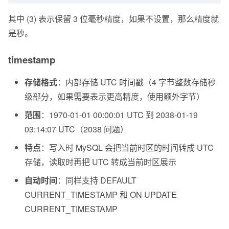
其中 (3) 表示保留 3 位毫秒精度，如果不设置，那么精度就
是秒。
timestamp
存储格式
：内部存储 UTC 时间戳（4 字节整数存储秒
级部分，如果需要表示更高精度，使用额外字节）
范围
：1970-01-01 00:00:01 UTC 到 2038-01-19
03:14:07 UTC（2038 问题）
特点
：写入时 MySQL 会把当前时区的时间转成 UTC
存储，读取时再把 UTC 转成当前时区展示
自动时间
：同样支持 DEFAULT
CURRENT_TIMESTAMP 和 ON UPDATE
CURRENT_TIMESTAMP