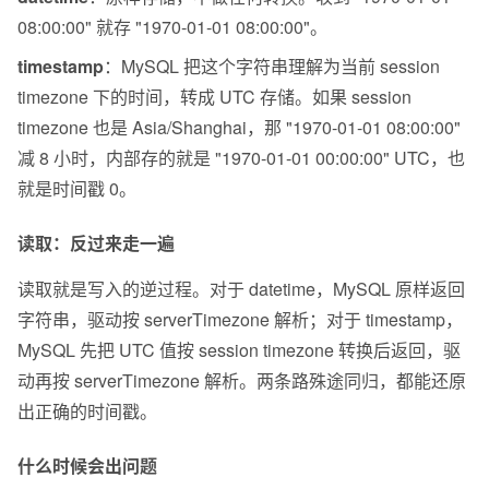
08:00:00" 就存 "1970-01-01 08:00:00"。
timestamp
：MySQL 把这个字符串理解为当前 session 
timezone 下的时间，转成 UTC 存储。如果 session 
timezone 也是 Asia/Shanghai，那 "1970-01-01 08:00:00" 
减 8 小时，内部存的就是 "1970-01-01 00:00:00" UTC，也
就是时间戳 0。
读取：反过来走一遍
读取就是写入的逆过程。对于 datetime，MySQL 原样返回
字符串，驱动按 serverTimezone 解析；对于 timestamp，
MySQL 先把 UTC 值按 session timezone 转换后返回，驱
动再按 serverTimezone 解析。两条路殊途同归，都能还原
出正确的时间戳。
什么时候会出问题