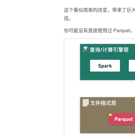
这个看似简单的改变，带来了巨大的性能
倍。
你可能没有直接使用过 Parqu