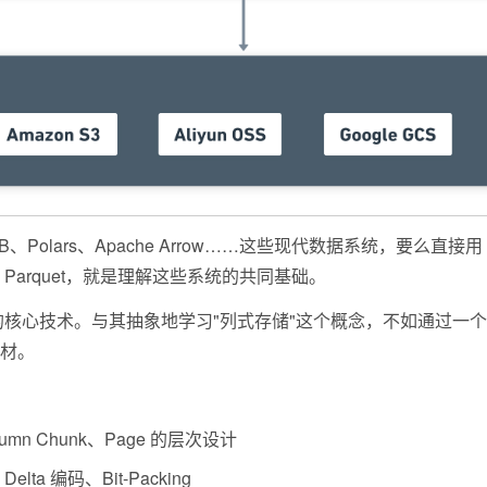
uckDB、Polars、Apache Arrow……这些现代数据系统，要么直接
解 Parquet，就是理解这些系统的共同基础。
的核心技术。与其抽象地学习"列式存储"这个概念，不如通过一
素材。
umn Chunk、Page 的层次设计
a 编码、Bit-Packing