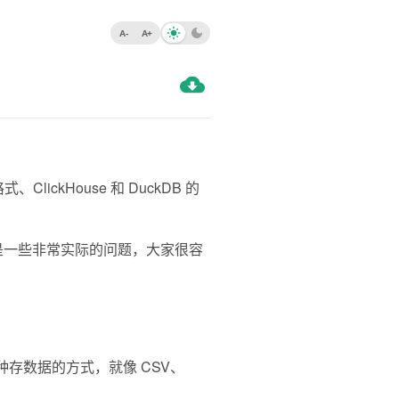
A-
A+
lickHouse 和 DuckDB 的
都是一些非常实际的问题，大家很容
种存数据的方式，就像 CSV、