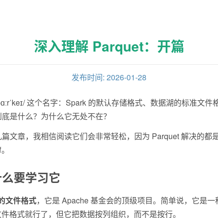
深入理解 Parquet：开篇
发布时间: 2026-01-28
ɑːrˈkeɪ/ 这个名字：Spark 的默认存储格式、数据湖的标准文件格式、C
t 到底是什么？为什么它无处不在？
文章，我相信阅读它们会非常轻松，因为 Parquet 解决的
f。
为什么要学习它
的文件格式
，它是 Apache 基金会的顶级项目。简单说，它是一
种文件格式就行了，但它把数据按列组织，而不是按行。