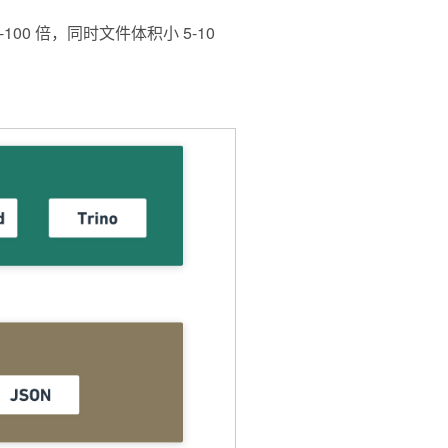
0 倍，同时文件体积小 5-10 