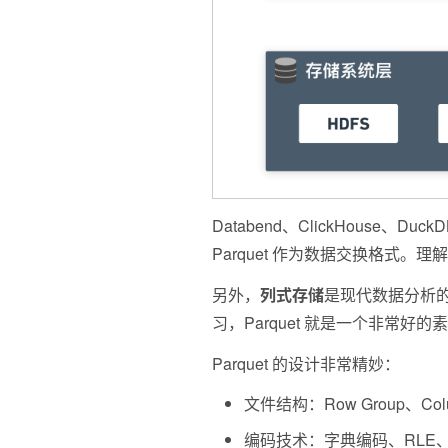
Databend、ClickHouse、D
Parquet 作为数据交换格式。理
另外，
列式存储
是现代数据分析
习，Parquet 就是一个非常好的
Parquet 的设计非常精妙：
文件结构：Row Group、Col
编码技术：字典编码、RLE、Delt