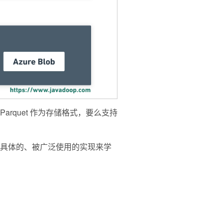
用 Parquet 作为存储格式，要么支持 
个具体的、被广泛使用的实现来学