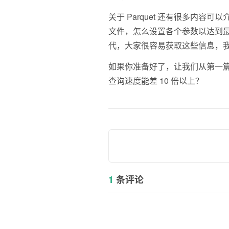
关于 Parquet 还有很多内容可
文件，怎么设置各个参数以达到最
代，大家很容易获取这些信息，
如果你准备好了，让我们从第一
查询速度能差 10 倍以上？
1
条评论